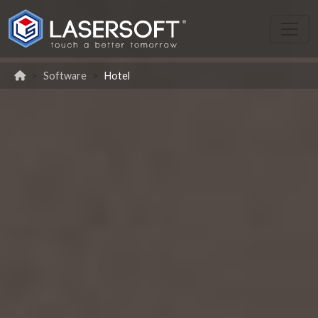
Software
Hotel