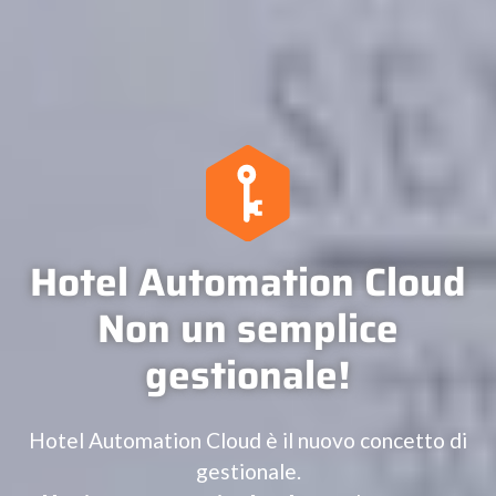
Hotel Automation Cloud
Non un semplice
gestionale!
Hotel Automation Cloud è il nuovo concetto di
gestionale.