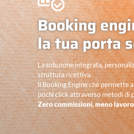
Booking engi
la tua porta 
La soluzione integrata, personaliz
struttura ricettiva.
Il Booking Engine che permette a
pochi click attraverso metodi di 
Zero commissioni, meno lavoro 