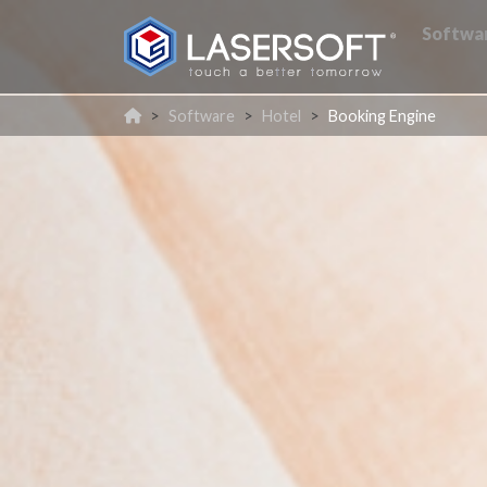
Softwa
Software
Hotel
Booking Engine